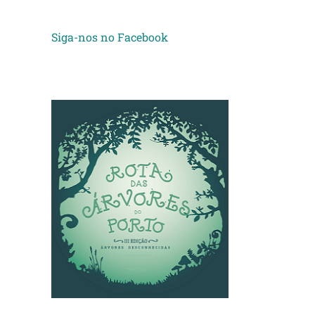
Siga-nos no Facebook