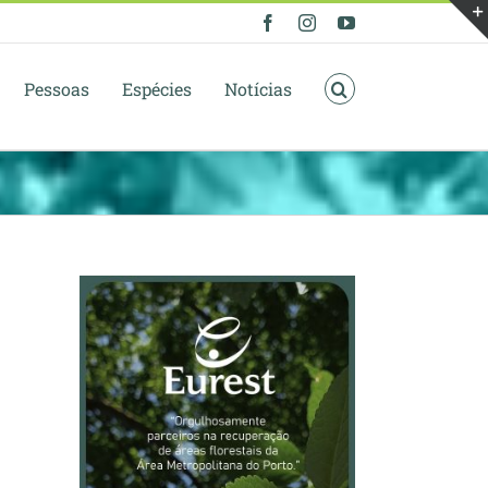
Facebook
Instagram
YouTube
Pessoas
Espécies
Notícias