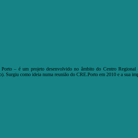
Porto – é um projeto desenvolvido no âmbito do Centro Regional
). Surgiu como ideia numa reunião do CRE.Porto em 2010 e a sua imp