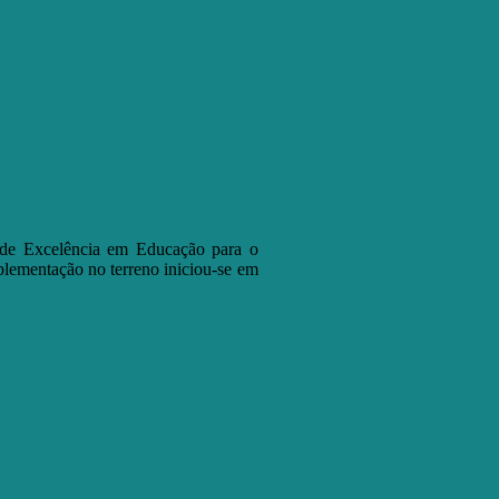
 de Excelência em Educação para o
lementação no terreno iniciou-se em