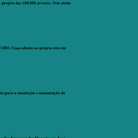
– projeto das 100.000 árvores. Tem ainda
URO. A sua adesão ao projeto está em
is para a instalação e manutenção do