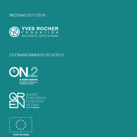
MECENAS 2017-2018
CO-FINANCIAMENTO 2014/2015