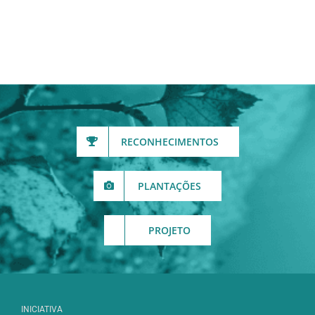
RECONHECIMENTOS
PLANTAÇÕES
PROJETO
INICIATIVA