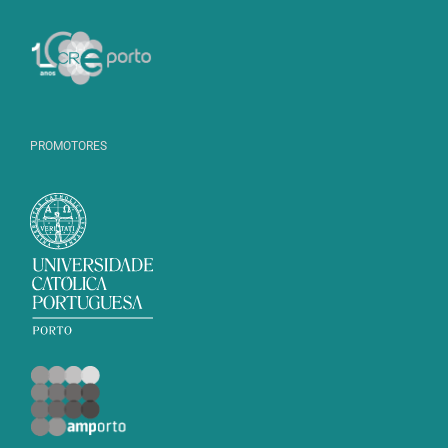
PROMOTORES