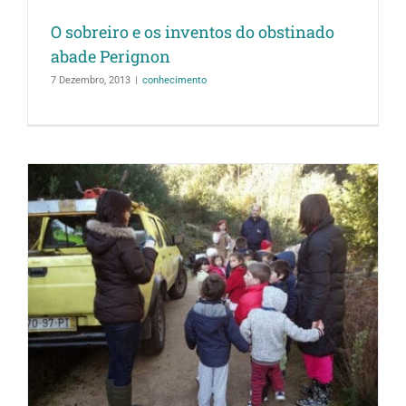
O sobreiro e os inventos do obstinado
abade Perignon
7 Dezembro, 2013
|
conhecimento