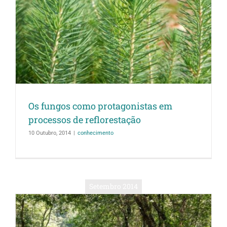
Os fungos como protagonistas em
processos de reflorestação
10 Outubro, 2014
|
conhecimento
Setembro 2014