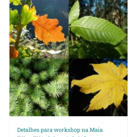
Detalhes para workshop na Maia