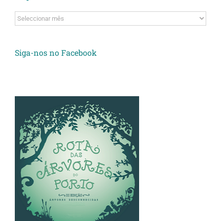
Arquivos
Siga-nos no Facebook