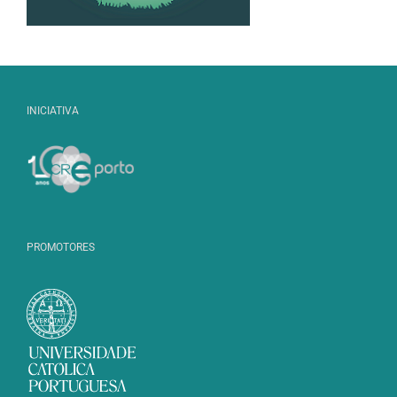
INICIATIVA
PROMOTORES