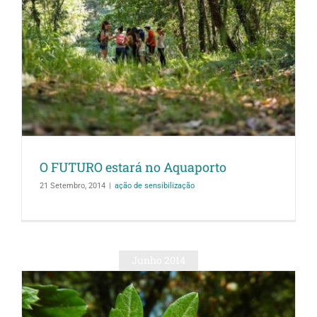
O FUTURO estará no Aquaporto
21 Setembro, 2014
|
ação de sensibilização
Junho 2014