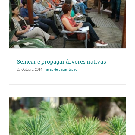
Semear e propagar árvores nativas
27 Outubro, 2014
|
ação de capacitação