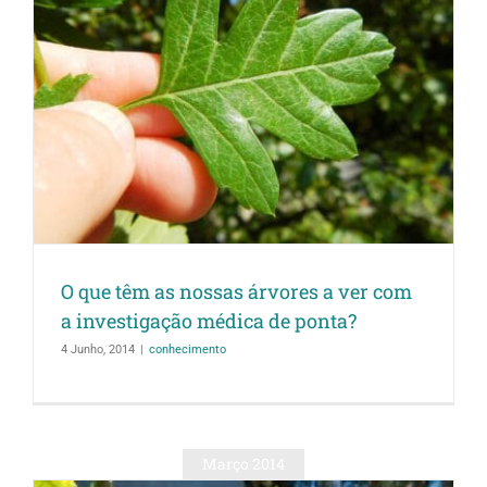
O que têm as nossas árvores a ver com
a investigação médica de ponta?
4 Junho, 2014
|
conhecimento
Março 2014