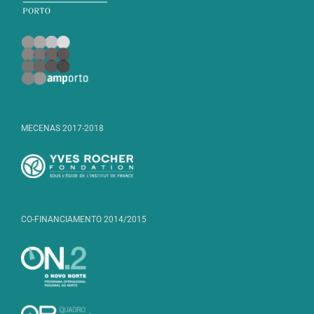
MECENAS 2017-2018
CO-FINANCIAMENTO 2014/2015