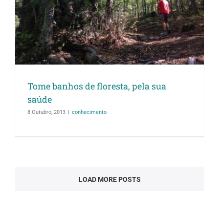
Tome banhos de floresta, pela sua
saúde
8 Outubro, 2013
|
conhecimento
LOAD MORE POSTS