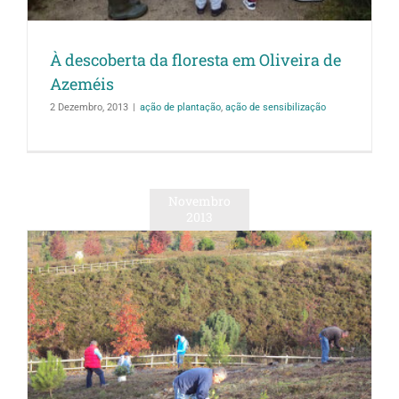
À descoberta da floresta em Oliveira de
Azeméis
2 Dezembro, 2013
|
ação de plantação
,
ação de sensibilização
Novembro
2013