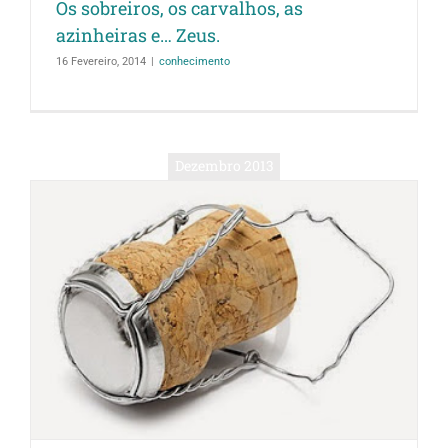
Os sobreiros, os carvalhos, as
azinheiras e… Zeus.
16 Fevereiro, 2014
|
conhecimento
Dezembro 2013