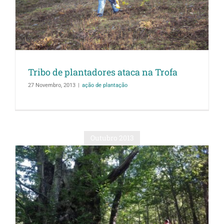
Tribo de plantadores ataca na Trofa
27 Novembro, 2013
|
ação de plantação
Outubro 2013