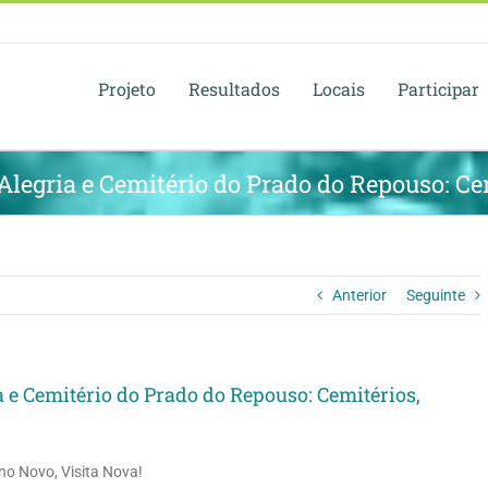
Projeto
Resultados
Locais
Participar
Alegria e Cemitério do Prado do Repouso: Cem
Anterior
Seguinte
 e Cemitério do Prado do Repouso: Cemitérios,
no Novo, Visita Nova!