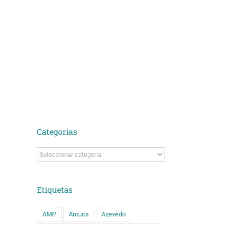
Categorias
Categorias
Etiquetas
AMP
Arouca
Azevedo