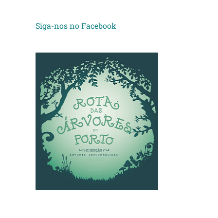
Siga-nos no Facebook