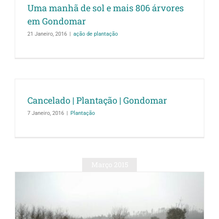
Uma manhã de sol e mais 806 árvores
em Gondomar
21 Janeiro, 2016
|
ação de plantação
Cancelado | Plantação | Gondomar
7 Janeiro, 2016
|
Plantação
Março 2015