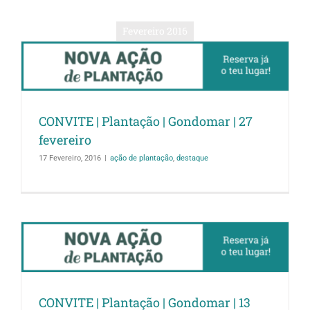
Fevereiro 2016
CONVITE | Plantação | Gondomar | 27
fevereiro
17 Fevereiro, 2016
|
ação de plantação
,
destaque
CONVITE | Plantação | Gondomar | 13