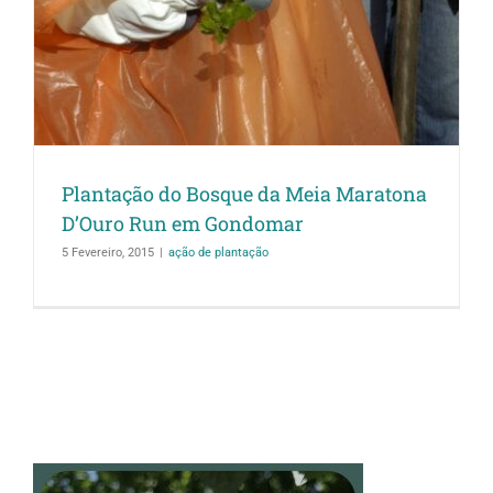
Plantação do Bosque da Meia Maratona
D’Ouro Run em Gondomar
5 Fevereiro, 2015
|
ação de plantação