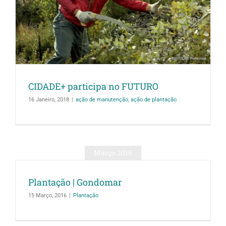
CIDADE+ participa no FUTURO
16 Janeiro, 2018
|
ação de manutenção
,
ação de plantação
Março 2016
Plantação | Gondomar
15 Março, 2016
|
Plantação