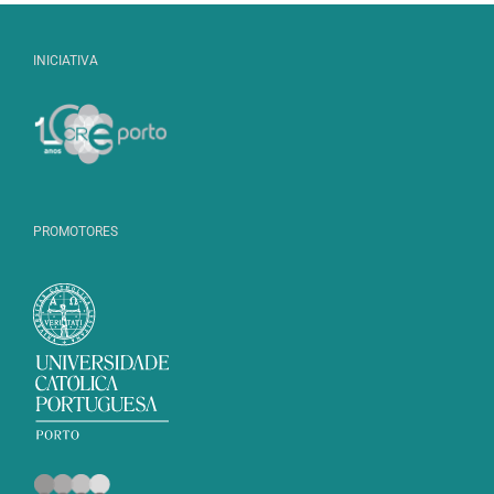
INICIATIVA
PROMOTORES