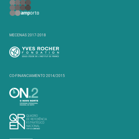
MECENAS 2017-2018
CO-FINANCIAMENTO 2014/2015