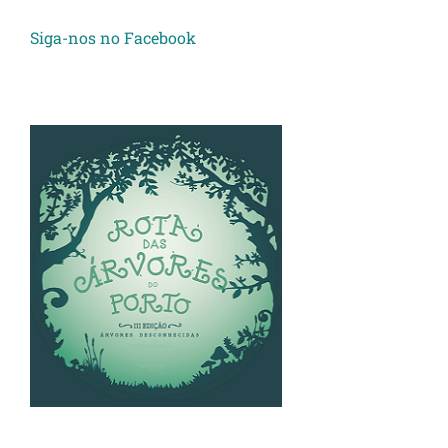
Siga-nos no Facebook