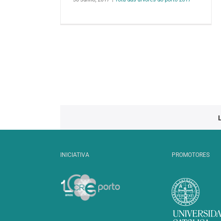
INICIATIVA
PROMOTORES