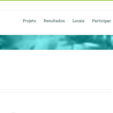
Projeto
Resultados
Locais
Participar