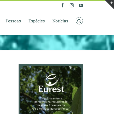
Facebook
Instagram
YouTube
Pessoas
Espécies
Notícias