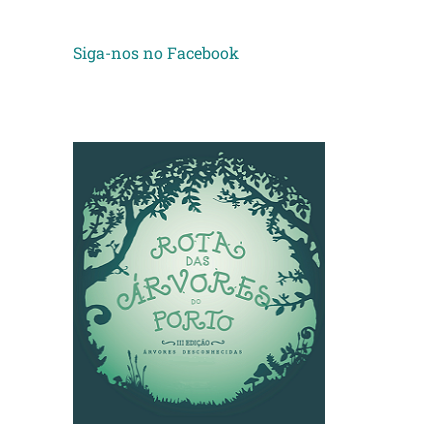
Siga-nos no Facebook