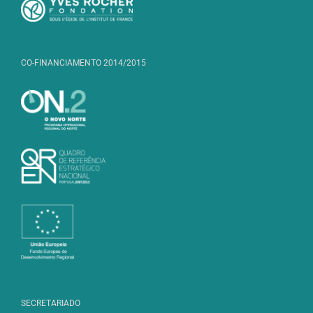
CO-FINANCIAMENTO 2014/2015
SECRETARIADO