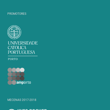
PROMOTORES
MECENAS 2017-2018