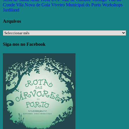
Conde
Vila Nova de Gaia
Viveiro Municipal do Porto
Workshops
Jardiland
Arquivos
Arquivos
Siga-nos no Facebook