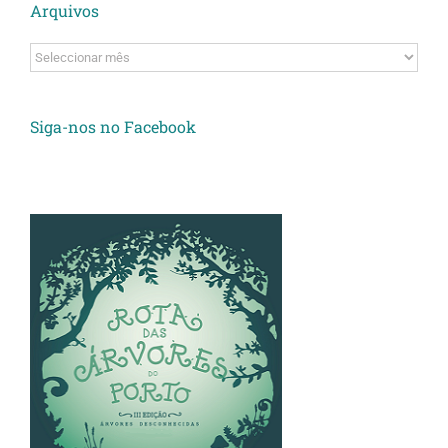
Arquivos
Arquivos
Siga-nos no Facebook