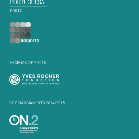
MECENAS 2017-2018
CO-FINANCIAMENTO 2014/2015