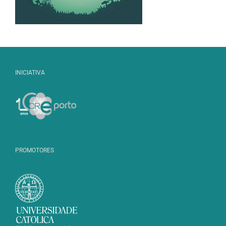
INICIATIVA
PROMOTORES