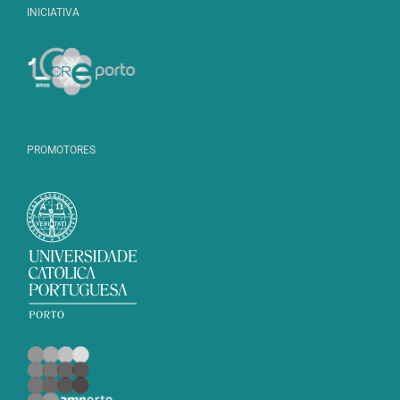
INICIATIVA
PROMOTORES