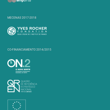
MECENAS 2017-2018
CO-FINANCIAMENTO 2014/2015