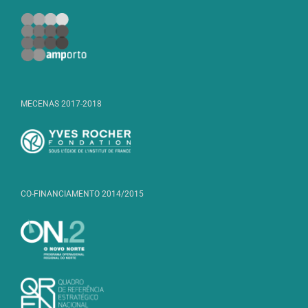
MECENAS 2017-2018
CO-FINANCIAMENTO 2014/2015