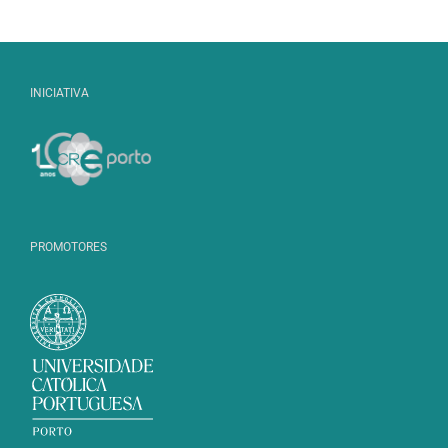
INICIATIVA
PROMOTORES