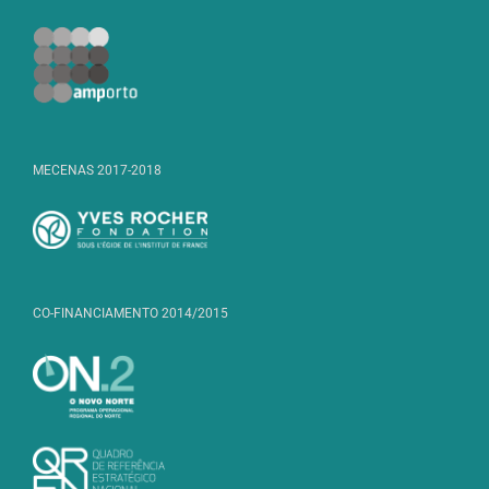
MECENAS 2017-2018
CO-FINANCIAMENTO 2014/2015