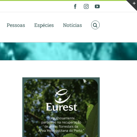
Facebook
Instagram
YouTube
Pessoas
Espécies
Notícias