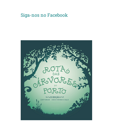
Siga-nos no Facebook