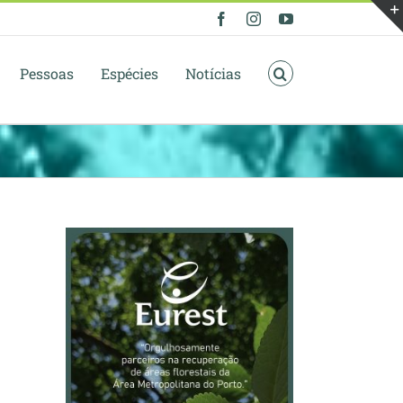
Facebook
Instagram
YouTube
Pessoas
Espécies
Notícias