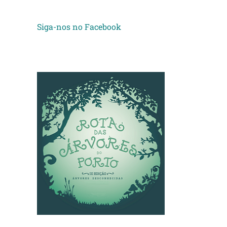
Siga-nos no Facebook