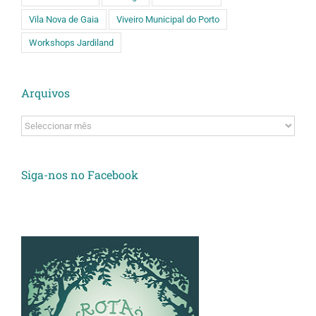
Vila Nova de Gaia
Viveiro Municipal do Porto
Workshops Jardiland
Arquivos
Arquivos
Siga-nos no Facebook