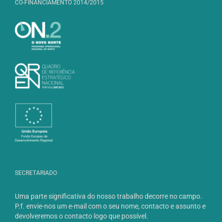
CO-FINANCIAMENTO 2014/2015
SECRETARIADO
Uma parte significativa do nosso trabalho decorre no campo.
P.f. envie-nos um e-mail com o seu nome, contacto e assunto e
devolveremos o contacto logo que possível.