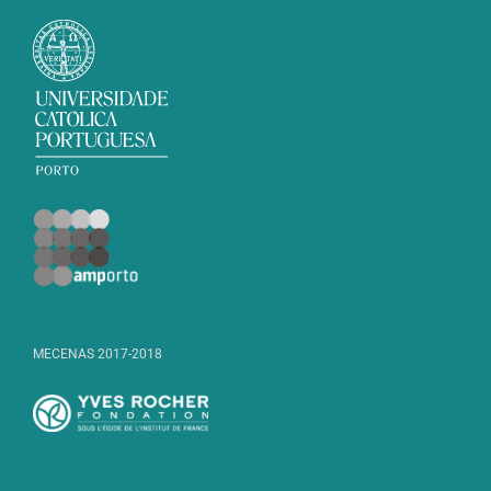
MECENAS 2017-2018