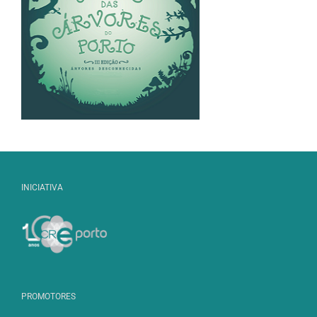
INICIATIVA
PROMOTORES