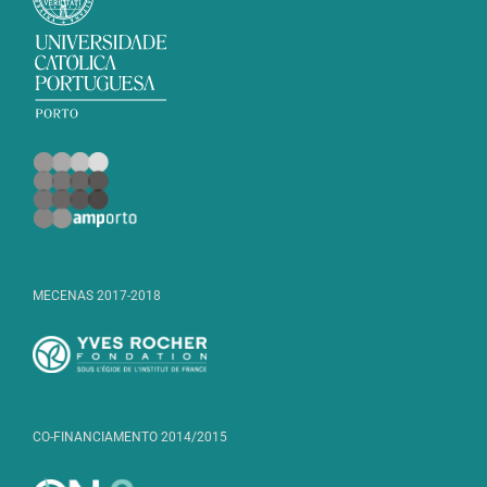
MECENAS 2017-2018
CO-FINANCIAMENTO 2014/2015