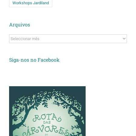
Workshops Jardiland
Arquivos
Arquivos
Siga-nos no Facebook