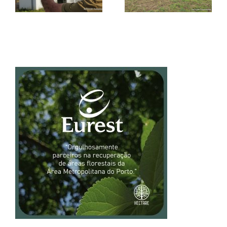
todos os alunos
continuam