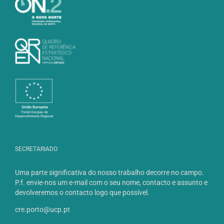
SECRETARIADO
Uma parte significativa do nosso trabalho decorre no campo.
P.f. envie-nos um e-mail com o seu nome, contacto e assunto e
devolveremos o contacto logo que possível.
cre.porto@ucp.pt