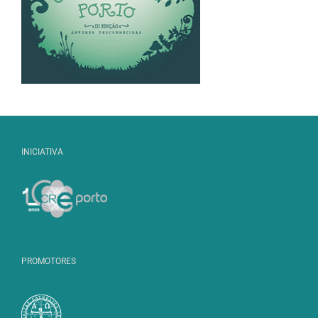
INICIATIVA
PROMOTORES