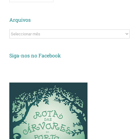
Arquivos
Arquivos
Siga-nos no Facebook