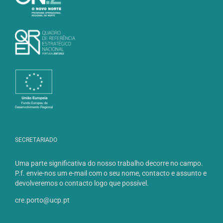
SECRETARIADO
Uma parte significativa do nosso trabalho decorre no campo.
P.f. envie-nos um e-mail com o seu nome, contacto e assunto e
devolveremos o contacto logo que possível.
cre.porto@ucp.pt