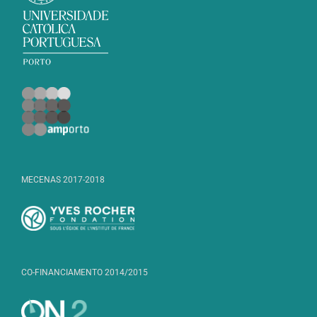
MECENAS 2017-2018
CO-FINANCIAMENTO 2014/2015