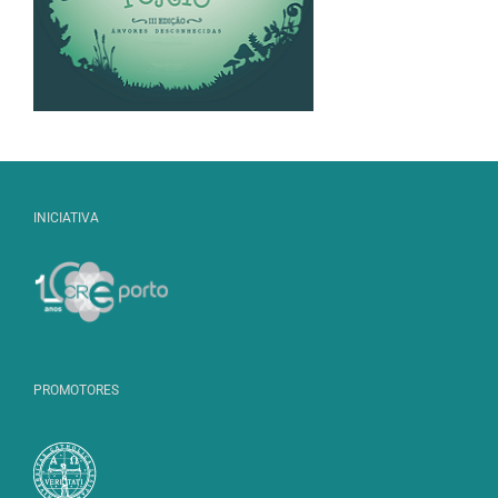
INICIATIVA
PROMOTORES