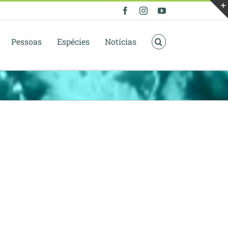
Facebook
Instagram
YouTube
Pessoas
Espécies
Notícias