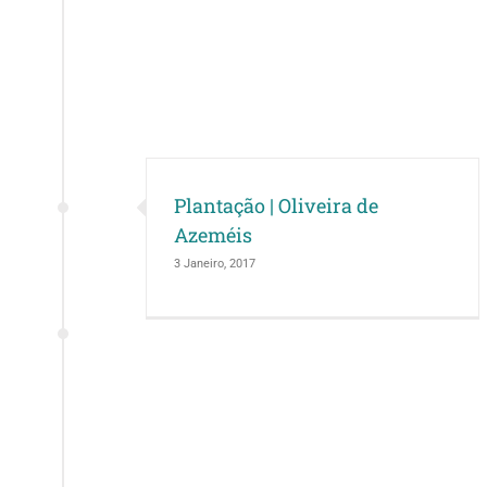
Plantação | Oliveira de
Azeméis
3 Janeiro, 2017