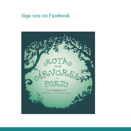
Siga-nos no Facebook