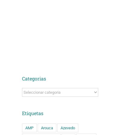
Categorias
Categorias
Etiquetas
AMP
Arouca
Azevedo