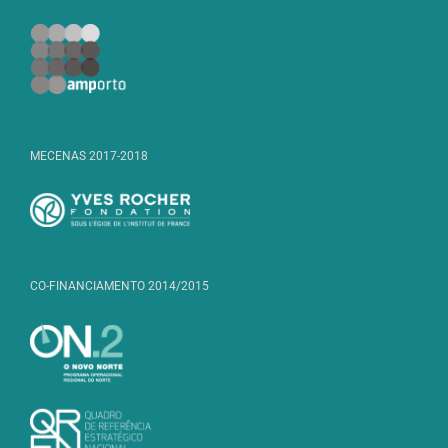
MECENAS 2017-2018
CO-FINANCIAMENTO 2014/2015