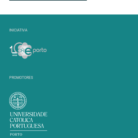
INICIATIVA
PROMOTORES