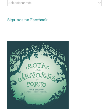
Arquivos
Siga-nos no Facebook