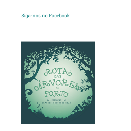
Siga-nos no Facebook