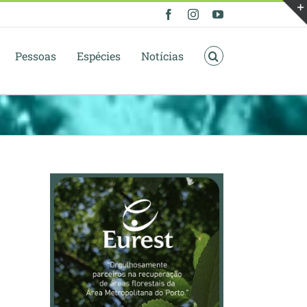
Facebook
Instagram
YouTube
Pessoas
Espécies
Notícias