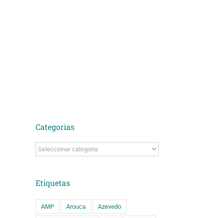
Categorias
Categorias
Etiquetas
AMP
Arouca
Azevedo