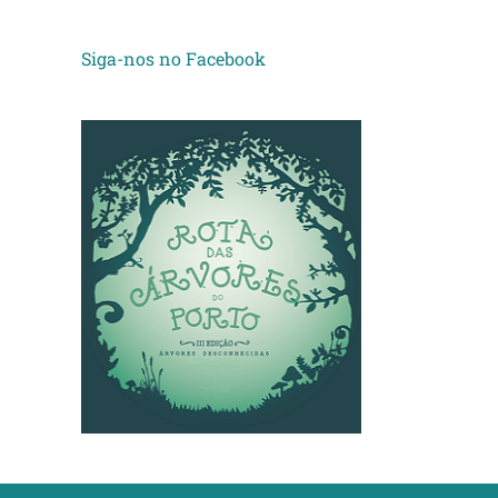
Siga-nos no Facebook