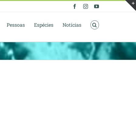
Facebook
Instagram
YouTube
Pessoas
Espécies
Notícias