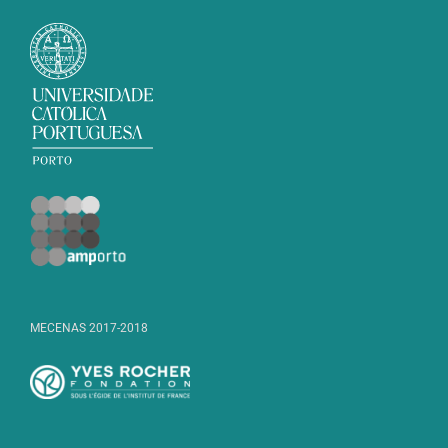
MECENAS 2017-2018