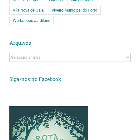
Vila Nova de Gaia
Viveiro Municipal do Porto
Workshops Jardiland
Arquivos
Arquivos
Siga-nos no Facebook