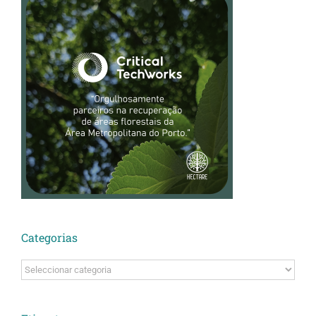
Categorias
Categorias