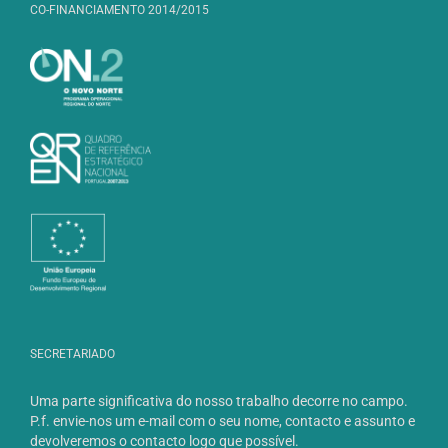
CO-FINANCIAMENTO 2014/2015
SECRETARIADO
Uma parte significativa do nosso trabalho decorre no campo.
P.f. envie-nos um e-mail com o seu nome, contacto e assunto e
devolveremos o contacto logo que possível.