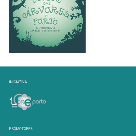
INICIATIVA
PROMOTORES