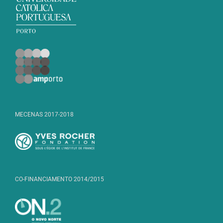
MECENAS 2017-2018
CO-FINANCIAMENTO 2014/2015