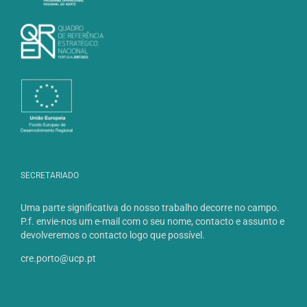
SECRETARIADO
Uma parte significativa do nosso trabalho decorre no campo.
P.f. envie-nos um e-mail com o seu nome, contacto e assunto e
devolveremos o contacto logo que possível.
cre.porto@ucp.pt