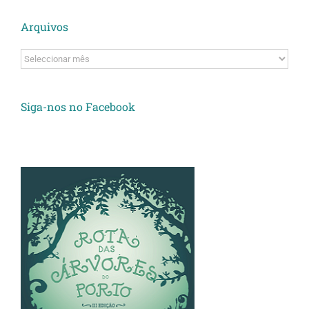
Arquivos
Arquivos
Siga-nos no Facebook