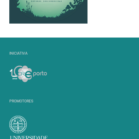
INICIATIVA
PROMOTORES