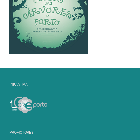
INICIATIVA
PROMOTORES