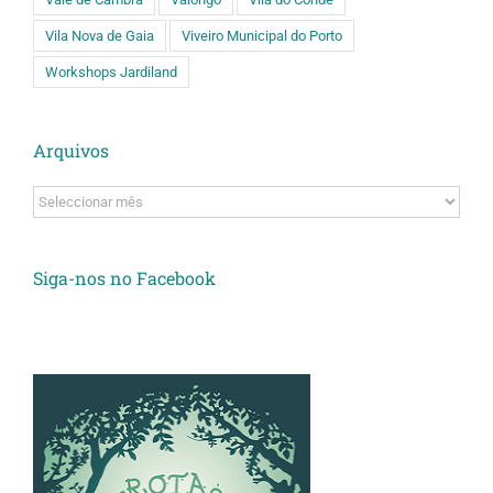
Vila Nova de Gaia
Viveiro Municipal do Porto
Workshops Jardiland
Arquivos
Arquivos
Siga-nos no Facebook