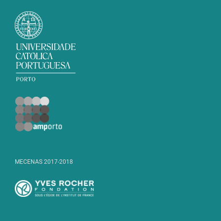
MECENAS 2017-2018