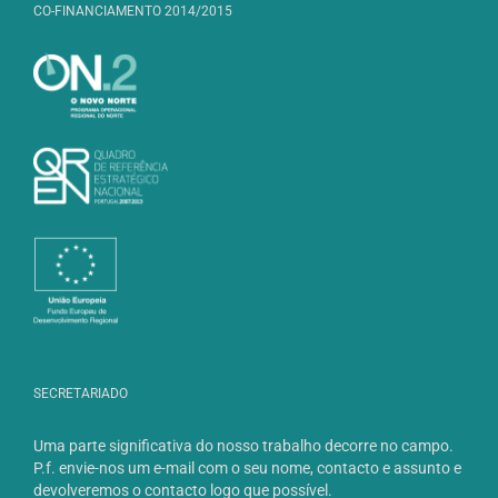
CO-FINANCIAMENTO 2014/2015
SECRETARIADO
Uma parte significativa do nosso trabalho decorre no campo.
P.f. envie-nos um e-mail com o seu nome, contacto e assunto e
devolveremos o contacto logo que possível.