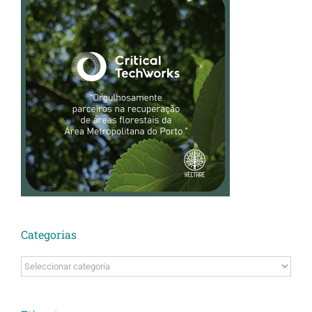
Categorias
Categorias