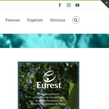
Facebook
Instagram
YouTube
Pessoas
Espécies
Notícias