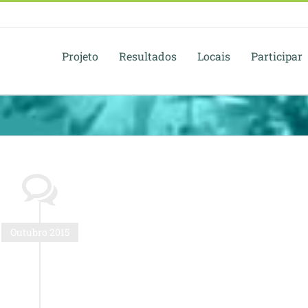
Projeto
Resultados
Locais
Participar
Outubro 2015