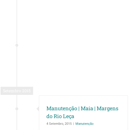
Setembro 2015
Manutenção | Maia | Margens
do Rio Leça
4 Setembro, 2015
|
Manutenção