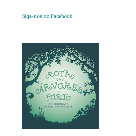
Siga-nos no Facebook