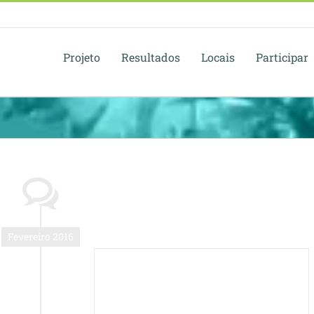
Projeto
Resultados
Locais
Participar
Fevereiro 2016