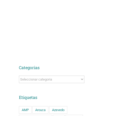
Categorias
Categorias
Etiquetas
AMP
Arouca
Azevedo