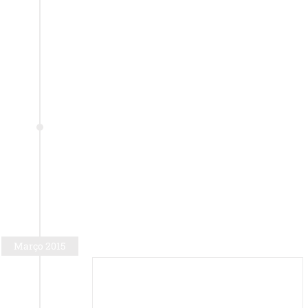
Março 2015