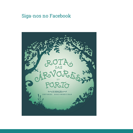
Siga-nos no Facebook