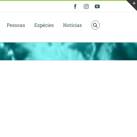
Facebook
Instagram
YouTube
Pessoas
Espécies
Notícias