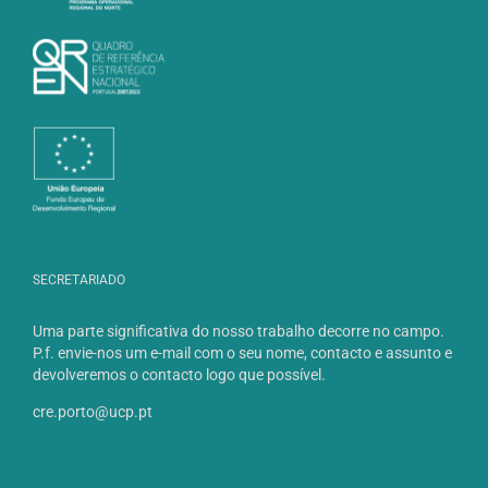
SECRETARIADO
Uma parte significativa do nosso trabalho decorre no campo.
P.f. envie-nos um e-mail com o seu nome, contacto e assunto e
devolveremos o contacto logo que possível.
cre.porto@ucp.pt