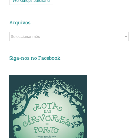
Workshops Jardiland
Arquivos
Arquivos
Siga-nos no Facebook