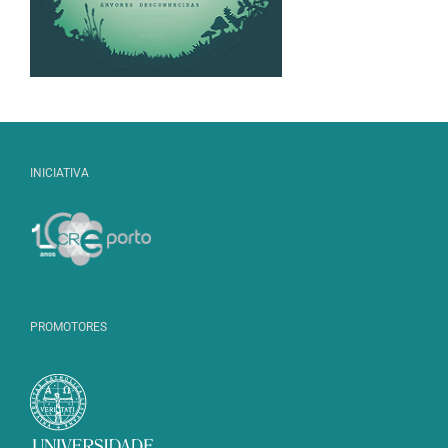
INICIATIVA
PROMOTORES