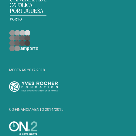
MECENAS 2017-2018
CO-FINANCIAMENTO 2014/2015