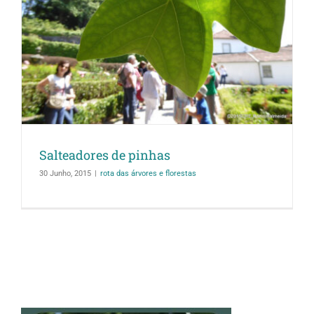
Salteadores de pinhas
30 Junho, 2015
|
rota das árvores e florestas