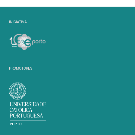
INICIATIVA
PROMOTORES