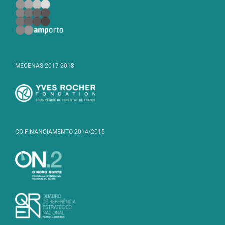
MECENAS 2017-2018
CO-FINANCIAMENTO 2014/2015