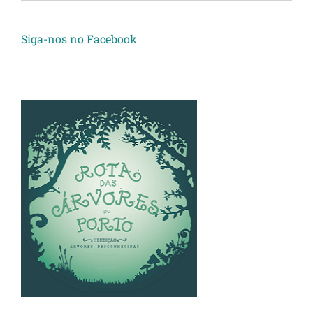
Siga-nos no Facebook