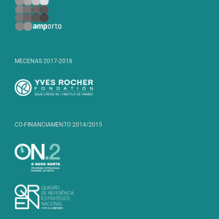
MECENAS 2017-2018
CO-FINANCIAMENTO 2014/2015