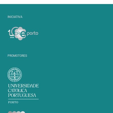
INICIATIVA
PROMOTORES