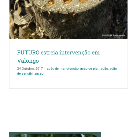
FUTURO estreia intervenção em
Valongo
24 Outubro, 2017
|
ação de manutenção
,
ação de plantação
,
ação
de sensibilização