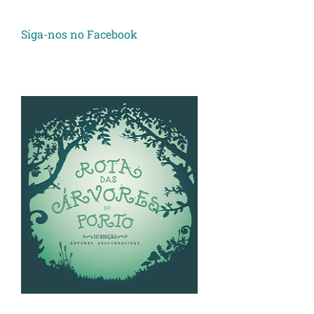
Siga-nos no Facebook