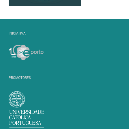
INICIATIVA
PROMOTORES