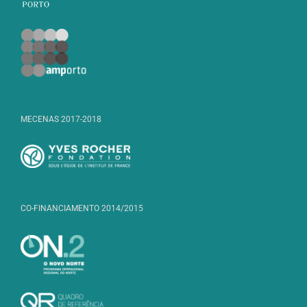
MECENAS 2017-2018
CO-FINANCIAMENTO 2014/2015