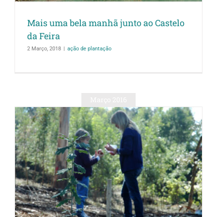
Mais uma bela manhã junto ao Castelo
da Feira
2 Março, 2018
|
ação de plantação
Março 2016