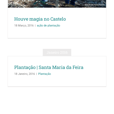
Houve magia no Castelo
18 Março, 2016
|
ação de plantação
Janeiro 2016
Plantação | Santa Maria da Feira
18 Janeiro, 2016
|
Plantação