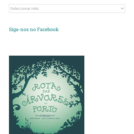
Arquivos
Siga-nos no Facebook