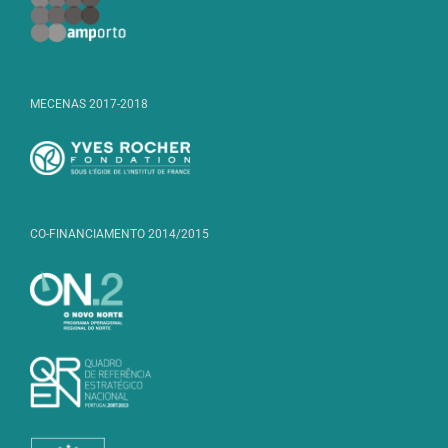
MECENAS 2017-2018
CO-FINANCIAMENTO 2014/2015