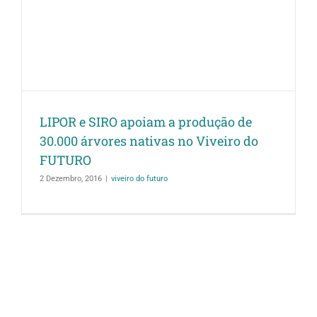
LIPOR e SIRO apoiam a produção de
30.000 árvores nativas no Viveiro do
FUTURO
2 Dezembro, 2016
|
viveiro do futuro