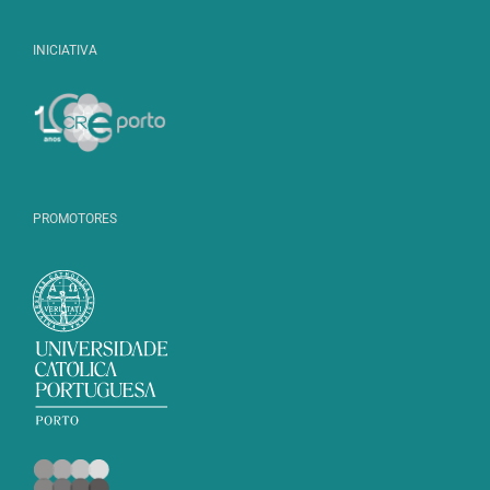
INICIATIVA
PROMOTORES