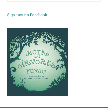
Siga-nos no Facebook