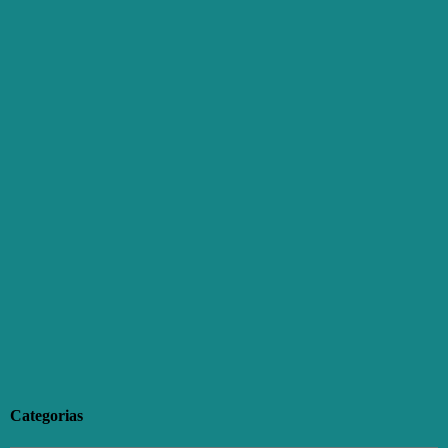
Categorias