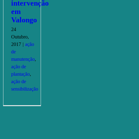
intervenção
em
Valongo
24
Outubro,
2017
|
ação
de
manutenção
,
ação de
plantação
,
ação de
sensibilização