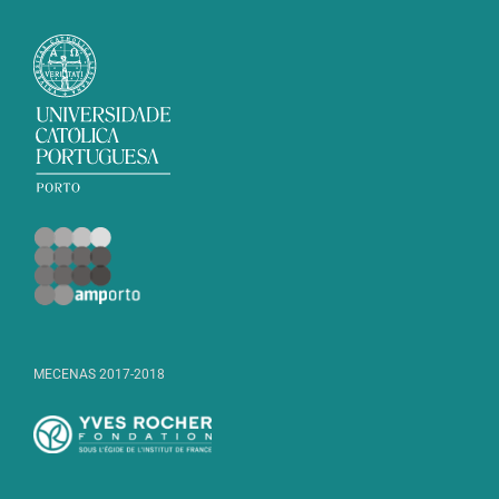
MECENAS 2017-2018