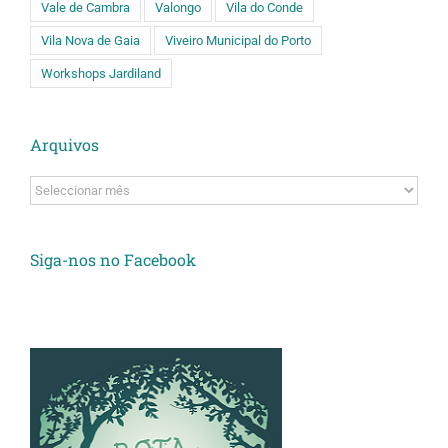
Vale de Cambra
Valongo
Vila do Conde
Vila Nova de Gaia
Viveiro Municipal do Porto
Workshops Jardiland
Arquivos
Arquivos
Siga-nos no Facebook