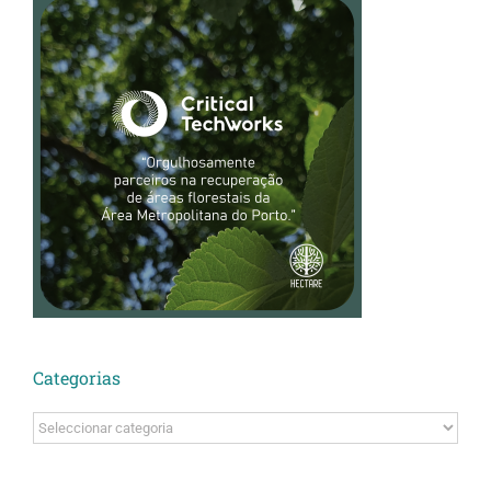
Categorias
Categorias