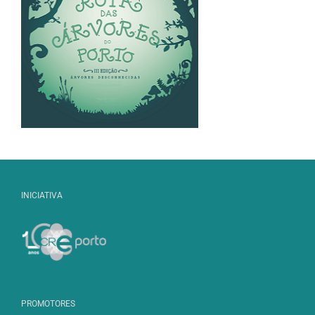
INICIATIVA
PROMOTORES