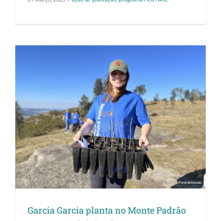
Garcia Garcia planta no Monte Padrão