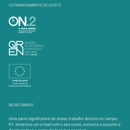
CO-FINANCIAMENTO 2014/2015
SECRETARIADO
Uma parte significativa do nosso trabalho decorre no campo.
P.f. envie-nos um e-mail com o seu nome, contacto e assunto e