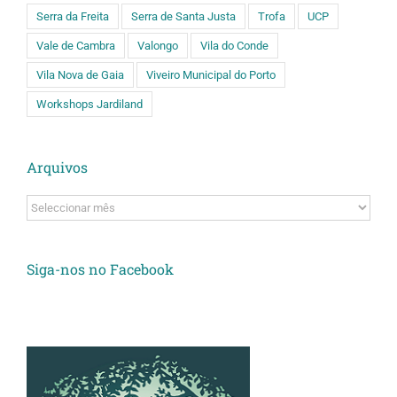
Serra da Freita
Serra de Santa Justa
Trofa
UCP
Vale de Cambra
Valongo
Vila do Conde
Vila Nova de Gaia
Viveiro Municipal do Porto
Workshops Jardiland
Arquivos
Arquivos
Siga-nos no Facebook