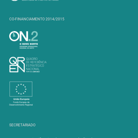
CO-FINANCIAMENTO 2014/2015
SECRETARIADO