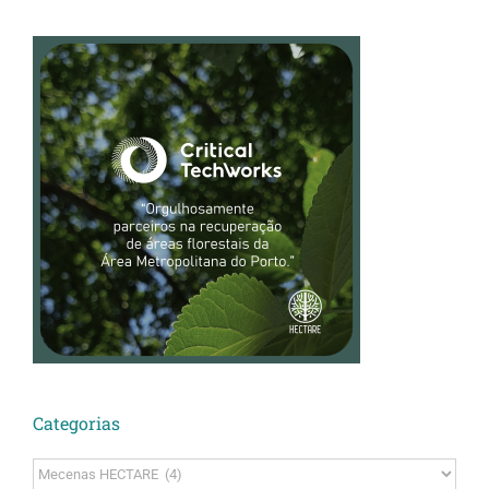
Categorias
Categorias