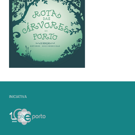
INICIATIVA