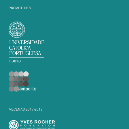
PROMOTORES
MECENAS 2017-2018