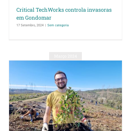
Critical TechWorks controla invasoras
em Gondomar
17 Setembro, 2024
|
Sem categoria
Março 2024