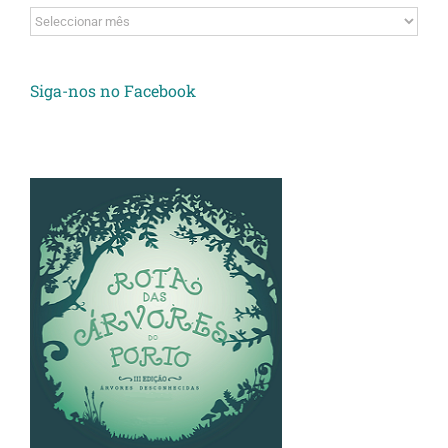
Arquivos
Siga-nos no Facebook