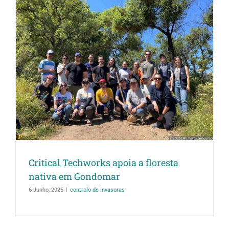
Critical Techworks apoia a floresta
nativa em Gondomar
6 Junho, 2025
|
controlo de invasoras