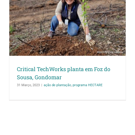
Critical TechWorks planta em Foz do
Sousa, Gondomar
31 Março, 2023
|
ação de plantação
,
programa HECTARE