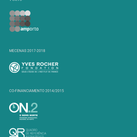
MECENAS 2017-2018
CO-FINANCIAMENTO 2014/2015