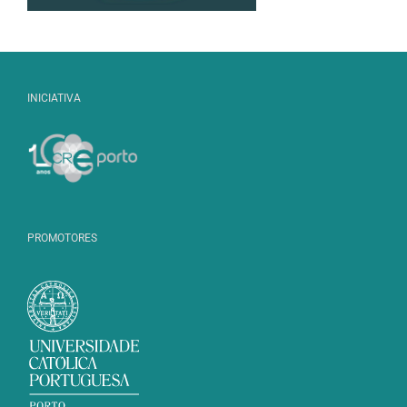
INICIATIVA
PROMOTORES