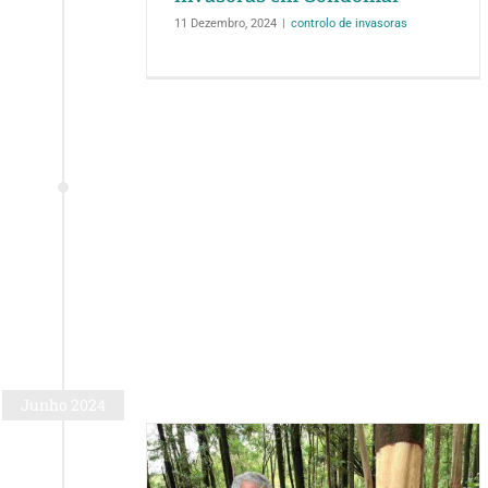
11 Dezembro, 2024
|
controlo de invasoras
Junho 2024