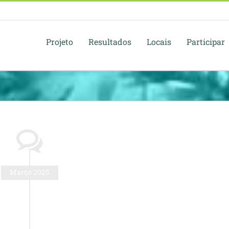
Projeto
Resultados
Locais
Participar
Março 2025