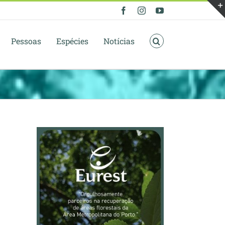
Facebook
Instagram
YouTube
Pessoas
Espécies
Notícias