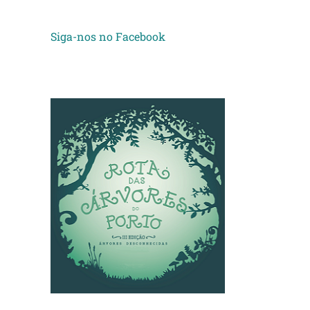
Siga-nos no Facebook