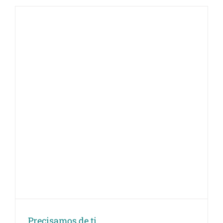
Precisamos de ti