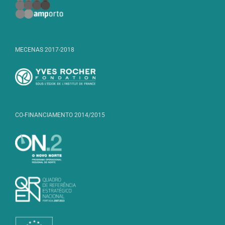
MECENAS 2017-2018
CO-FINANCIAMENTO 2014/2015