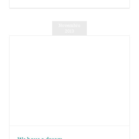
Novembro
2013