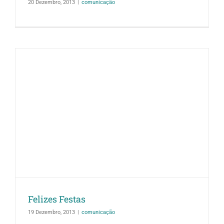
20 Dezembro, 2013
|
comunicação
Felizes Festas
19 Dezembro, 2013
|
comunicação