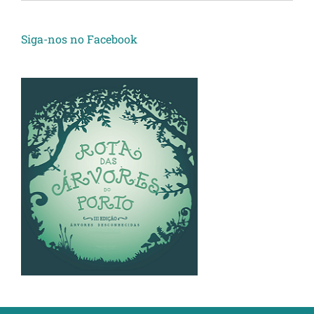
Siga-nos no Facebook