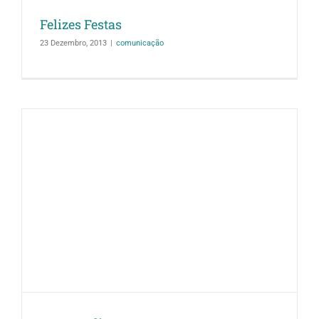
Felizes Festas
23 Dezembro, 2013
|
comunicação