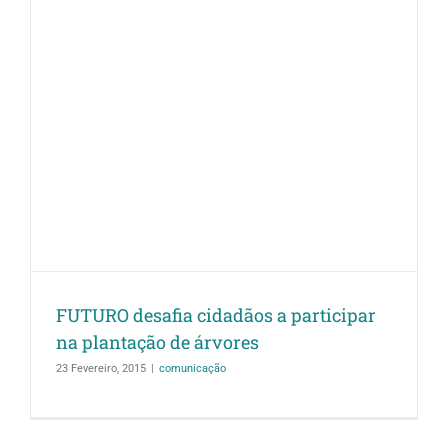
FUTURO desafia cidadãos a participar
na plantação de árvores
23 Fevereiro, 2015
|
comunicação