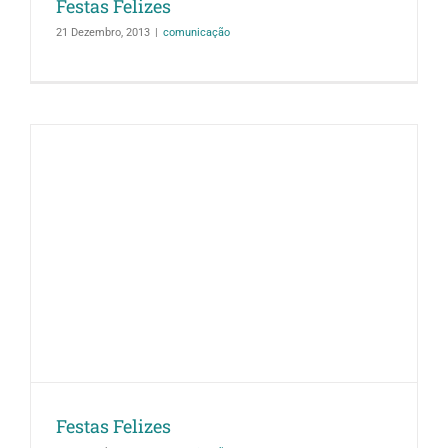
Festas Felizes
21 Dezembro, 2013
|
comunicação
Festas Felizes