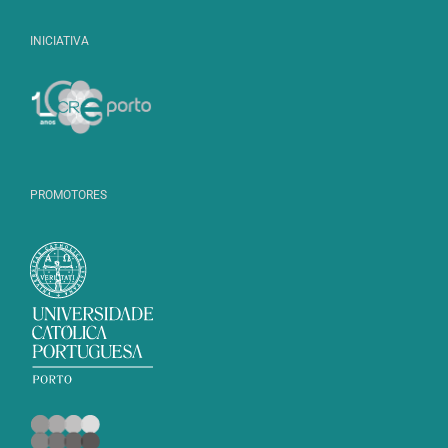
INICIATIVA
PROMOTORES