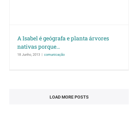
A Isabel é geógrafa e planta árvores
nativas porque…
18 Junho, 2013
|
comunicação
LOAD MORE POSTS