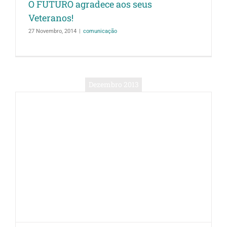
O FUTURO agradece aos seus
Veteranos!
27 Novembro, 2014
|
comunicação
Dezembro 2013