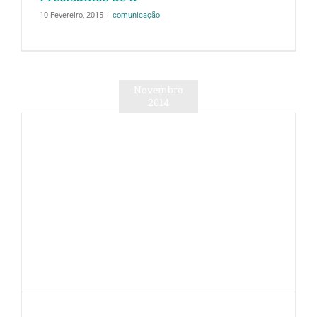
10 Fevereiro, 2015
|
comunicação
Novembro
2014