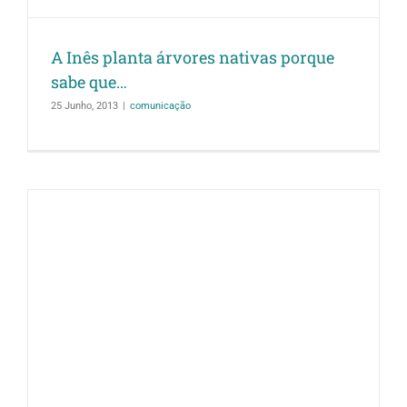
A Inês planta árvores nativas porque
sabe que…
25 Junho, 2013
|
comunicação