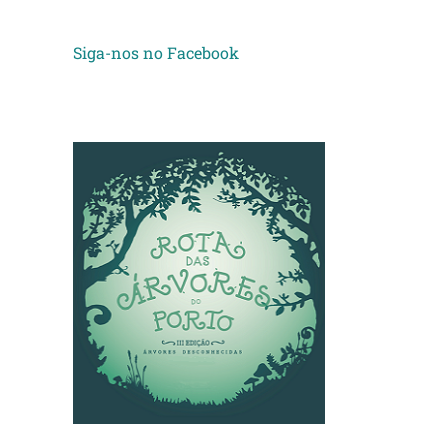
Siga-nos no Facebook