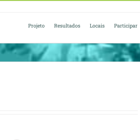
Projeto
Resultados
Locais
Participar