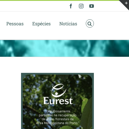
Facebook
Instagram
YouTube
Pessoas
Espécies
Notícias