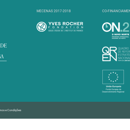
MECENAS 2017-2018
CO-FINANCIAME
mos e Condições