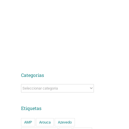
Categorias
Categorias
Etiquetas
AMP
Arouca
Azevedo