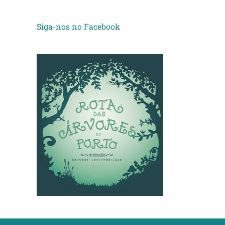
Siga-nos no Facebook