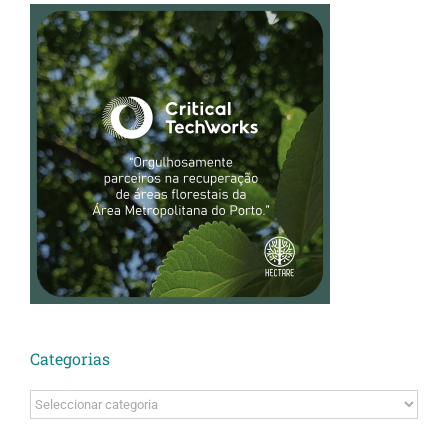
Categorias
Categorias