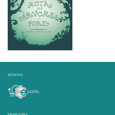
INICIATIVA
PROMOTORES