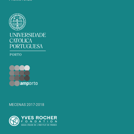
MECENAS 2017-2018