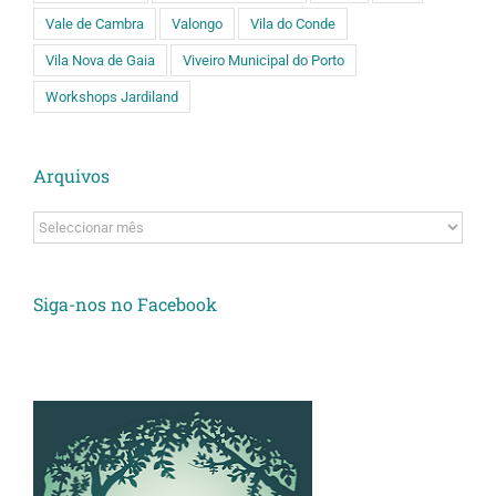
Vale de Cambra
Valongo
Vila do Conde
Vila Nova de Gaia
Viveiro Municipal do Porto
Workshops Jardiland
Arquivos
Arquivos
Siga-nos no Facebook