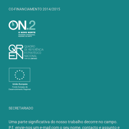
CO-FINANCIAMENTO 2014/2015
SECRETARIADO
Uma parte significativa do nosso trabalho decorre no campo.
P.f. envie-nos um e-mail com o seu nome, contacto e assunto e