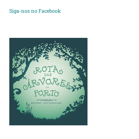
Siga-nos no Facebook