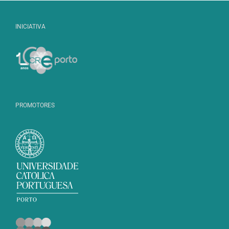
INICIATIVA
PROMOTORES