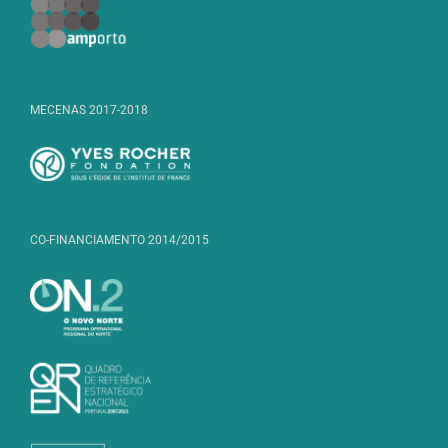
MECENAS 2017-2018
CO-FINANCIAMENTO 2014/2015