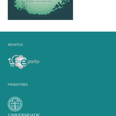
INICIATIVA
PROMOTORES