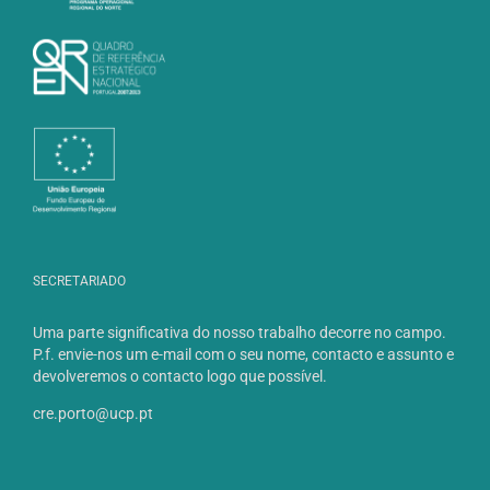
SECRETARIADO
Uma parte significativa do nosso trabalho decorre no campo.
P.f. envie-nos um e-mail com o seu nome, contacto e assunto e
devolveremos o contacto logo que possível.
cre.porto@ucp.pt