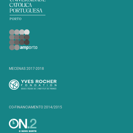
MECENAS 2017-2018
CO-FINANCIAMENTO 2014/2015