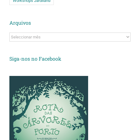
Workshops Jardiland
Arquivos
Arquivos
Siga-nos no Facebook