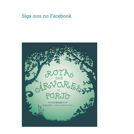
Siga-nos no Facebook