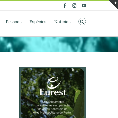
Facebook
Instagram
YouTube
Pessoas
Espécies
Notícias