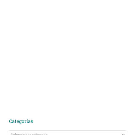
Categorias
Categorias