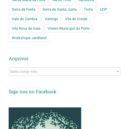
Serra da Freita
Serra de Santa Justa
Trofa
UCP
Vale de Cambra
Valongo
Vila do Conde
Vila Nova de Gaia
Viveiro Municipal do Porto
Workshops Jardiland
Arquivos
Arquivos
Siga-nos no Facebook