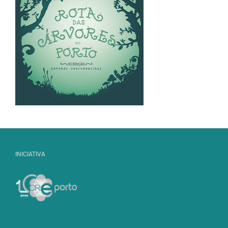
INICIATIVA