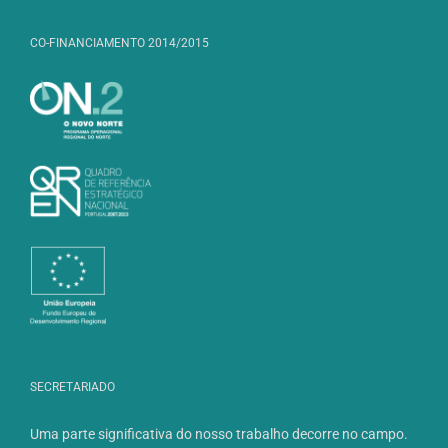
CO-FINANCIAMENTO 2014/2015
SECRETARIADO
Uma parte significativa do nosso trabalho decorre no campo.