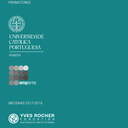
PROMOTORES
MECENAS 2017-2018