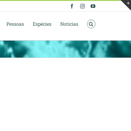
Facebook
Instagram
YouTube
Pessoas
Espécies
Notícias