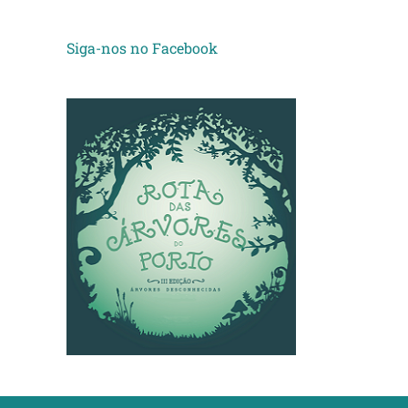
Siga-nos no Facebook