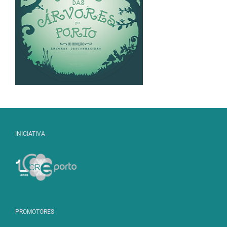
INICIATIVA
PROMOTORES