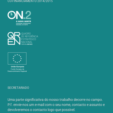
CO-FINANCIAMENTO 2014/2015
SECRETARIADO
Uma parte significativa do nosso trabalho decorre no campo.
P.f. envie-nos um e-mail com o seu nome, contacto e assunto e
devolveremos o contacto logo que possível.