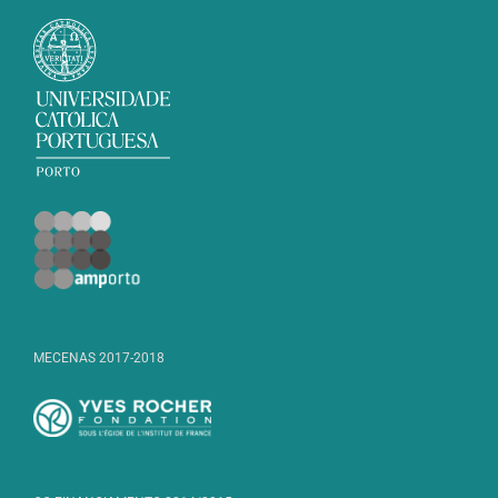
MECENAS 2017-2018