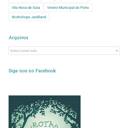
Vila Nova de Gaia
Viveiro Municipal do Porto
Workshops Jardiland
Arquivos
Arquivos
Siga-nos no Facebook