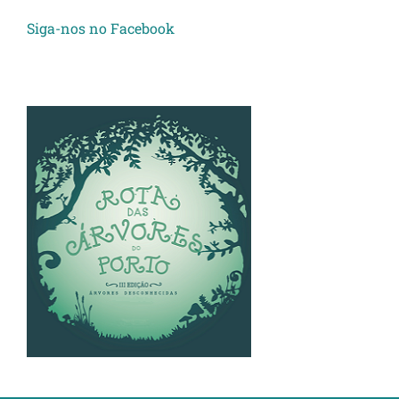
Siga-nos no Facebook