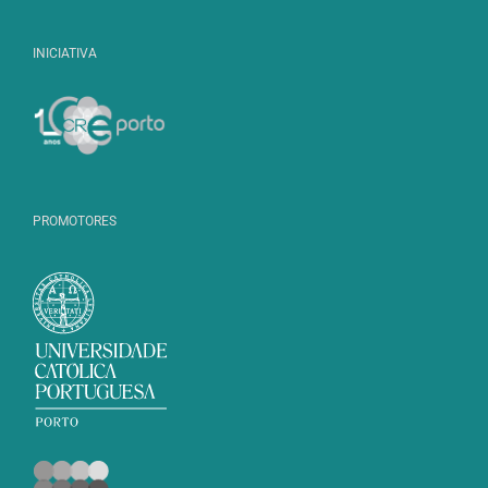
INICIATIVA
PROMOTORES