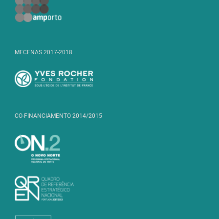
MECENAS 2017-2018
CO-FINANCIAMENTO 2014/2015