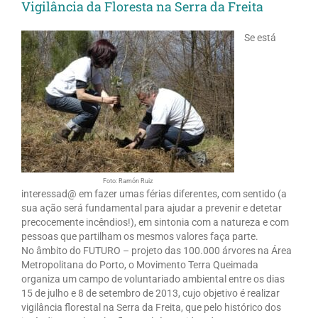
Vigilância da Floresta na Serra da Freita
Se está
Foto: Ramón Ruiz
interessad@ em fazer umas férias diferentes, com sentido (a
sua ação será fundamental para ajudar a prevenir e detetar
precocemente incêndios!), em sintonia com a natureza e com
pessoas que partilham os mesmos valores faça parte.
No âmbito do FUTURO – projeto das 100.000 árvores na Área
Metropolitana do Porto, o Movimento Terra Queimada
organiza um campo de voluntariado ambiental entre os dias
15 de julho e 8 de setembro de 2013, cujo objetivo é realizar
vigilância florestal na Serra da Freita, que pelo histórico dos