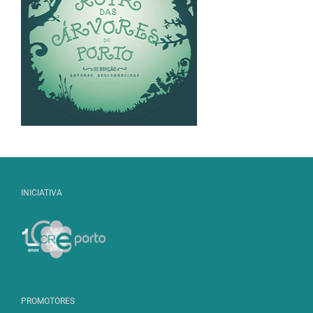
INICIATIVA
PROMOTORES