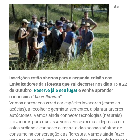
As
inscrições estão abertas para a segunda edição dos
Embaixadores da Floresta que vai decorrer nos dias 15 e 22
de Outubro.
Reserve já o seu lugar
e venha aprender
connosco a “
fazer floresta
”.
Vamos aprender a erradicar espécies invasoras (como as
acácias), a recolher e germinar sementes, a plantar árvores
autóctones. Vamos ainda conhecer tecnologias (naturais)
inovadoras para que as árvores cresçam mais depressa em
solos ardidos e conhecer o impacto dos nossos hábitos de
consumo na conservação das florestas. Vamos ainda fazer