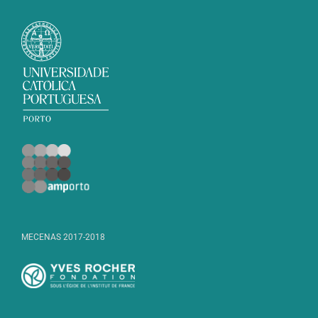
MECENAS 2017-2018