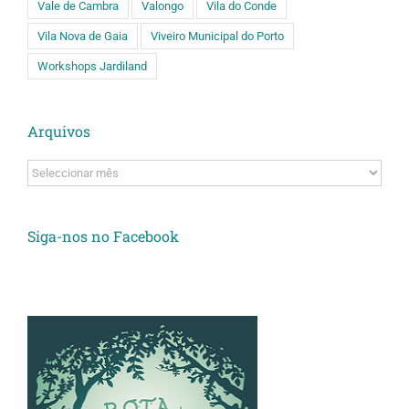
Vale de Cambra
Valongo
Vila do Conde
Vila Nova de Gaia
Viveiro Municipal do Porto
Workshops Jardiland
Arquivos
Arquivos
Siga-nos no Facebook