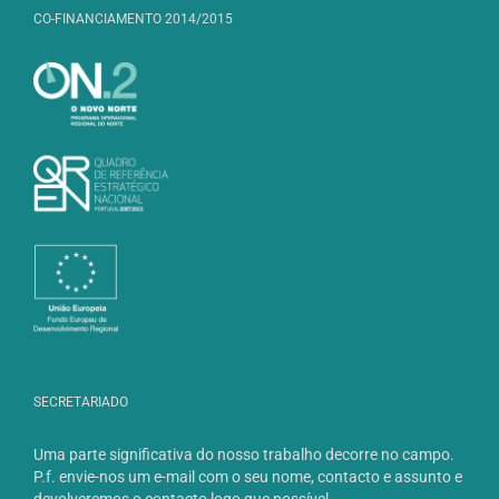
CO-FINANCIAMENTO 2014/2015
SECRETARIADO
Uma parte significativa do nosso trabalho decorre no campo.
P.f. envie-nos um e-mail com o seu nome, contacto e assunto e
devolveremos o contacto logo que possível.