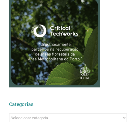
Categorias
Categorias