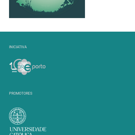
INICIATIVA
PROMOTORES