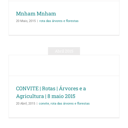
Mnham Mnham
20 Maio, 2015
|
rota das árvores e florestas
Abril 2015
CONVITE | Rotas | Árvores e a
Agricultura | 8 maio 2015
20 Abril, 2015
|
convite
,
rota das árvores e florestas