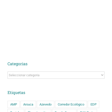
Categorias
Categorias
Etiquetas
AMP
Arouca
Azevedo
Corredor Ecológico
EDP