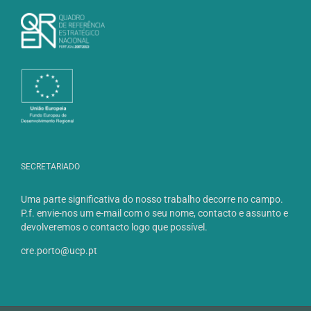
SECRETARIADO
Uma parte significativa do nosso trabalho decorre no campo.
P.f. envie-nos um e-mail com o seu nome, contacto e assunto e
devolveremos o contacto logo que possível.
cre.porto@ucp.pt