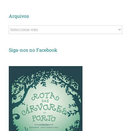
Arquivos
Arquivos
Siga-nos no Facebook