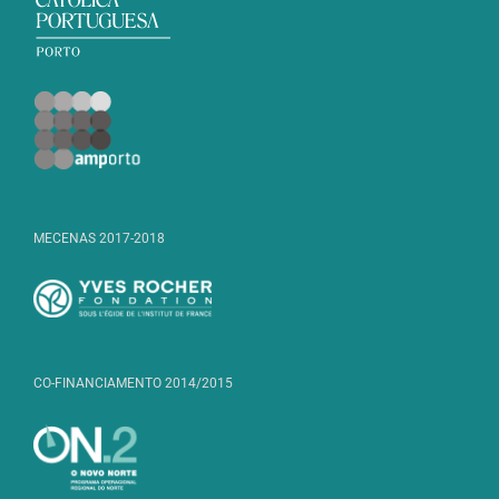
MECENAS 2017-2018
CO-FINANCIAMENTO 2014/2015